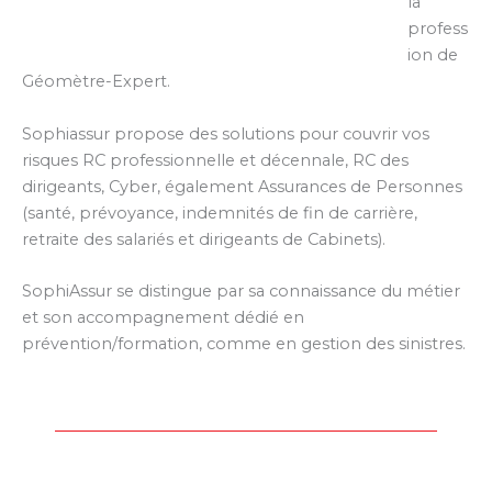
la
profess
ion de
Géomètre-Expert.
Sophiassur propose des solutions pour couvrir vos
risques RC professionnelle et décennale, RC des
dirigeants, Cyber, également Assurances de Personnes
(santé, prévoyance, indemnités de fin de carrière,
retraite des salariés et dirigeants de Cabinets).
SophiAssur se distingue par sa connaissance du métier
et son accompagnement dédié en
prévention/formation, comme en gestion des sinistres.