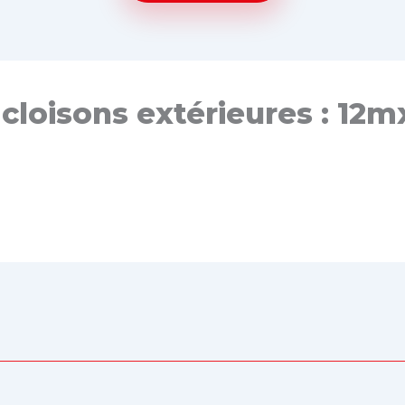
c cloisons extérieures : 12