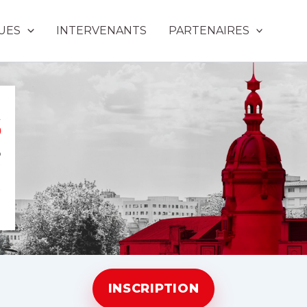
UES
INTERVENANTS
PARTENAIRES
INSCRIPTION