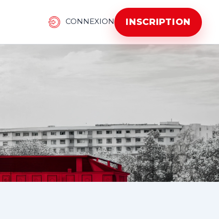
INSCRIPTION
CONNEXION