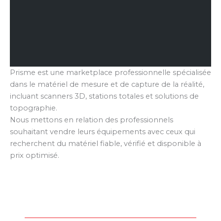
Prisme est une marketplace professionnelle spécialisée
dans le matériel de mesure et de capture de la réalité,
incluant scanners 3D, stations totales et solutions de
topographie.
Nous mettons en relation des professionnels
souhaitant vendre leurs équipements avec ceux qui
recherchent du matériel fiable, vérifié et disponible à
prix optimisé.