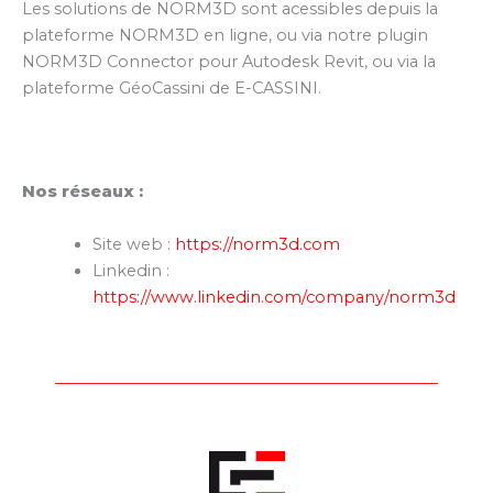
Les solutions de NORM3D sont acessibles depuis la
plateforme NORM3D en ligne, ou via notre plugin
NORM3D Connector pour Autodesk Revit, ou via la
plateforme GéoCassini de E-CASSINI.
Nos réseaux :
Site web :
https://norm3d.com
Linkedin :
https://www.linkedin.com/company/norm3d