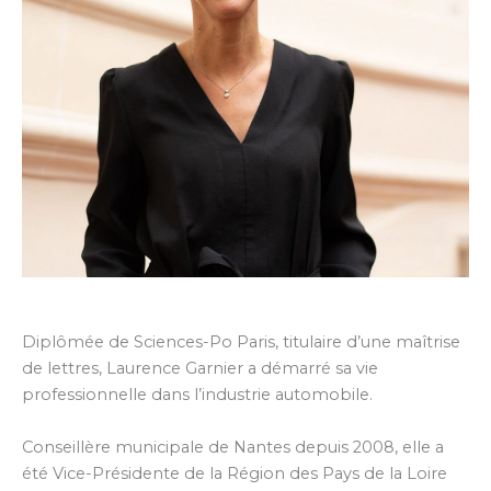
Diplômée de Sciences-Po Paris, titulaire d’une maîtrise
de lettres, Laurence Garnier a démarré sa vie
professionnelle dans l’industrie automobile.
Conseillère municipale de Nantes depuis 2008, elle a
été Vice-Présidente de la Région des Pays de la Loire