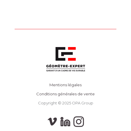
Mentions légales
Conditions générales de vente
Copyright © 2025 OPA Group