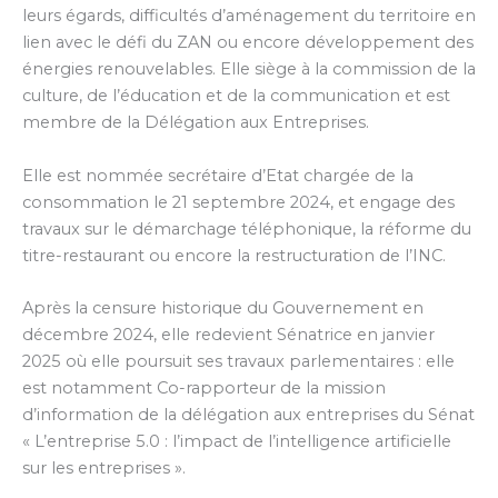
leurs égards, difficultés d’aménagement du territoire en
lien avec le défi du ZAN ou encore développement des
énergies renouvelables. Elle siège à la commission de la
culture, de l’éducation et de la communication et est
membre de la Délégation aux Entreprises.
Elle est nommée secrétaire d’Etat chargée de la
consommation le 21 septembre 2024, et engage des
travaux sur le démarchage téléphonique, la réforme du
titre-restaurant ou encore la restructuration de l’INC.
Après la censure historique du Gouvernement en
décembre 2024, elle redevient Sénatrice en janvier
2025 où elle poursuit ses travaux parlementaires : elle
est notamment Co-rapporteur de la mission
d’information de la délégation aux entreprises du Sénat
« L’entreprise 5.0 : l’impact de l’intelligence artificielle
sur les entreprises ».