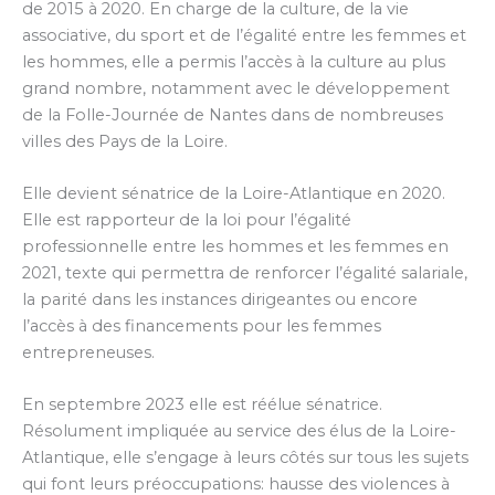
de 2015 à 2020. En charge de la culture, de la vie
associative, du sport et de l’égalité entre les femmes et
les hommes, elle a permis l’accès à la culture au plus
grand nombre, notamment avec le développement
de la Folle-Journée de Nantes dans de nombreuses
villes des Pays de la Loire.
Elle devient sénatrice de la Loire-Atlantique en 2020.
Elle est rapporteur de la loi pour l’égalité
professionnelle entre les hommes et les femmes en
2021, texte qui permettra de renforcer l’égalité salariale,
la parité dans les instances dirigeantes ou encore
l’accès à des financements pour les femmes
entrepreneuses.
En septembre 2023 elle est réélue sénatrice.
Résolument impliquée au service des élus de la Loire-
Atlantique, elle s’engage à leurs côtés sur tous les sujets
qui font leurs préoccupations: hausse des violences à